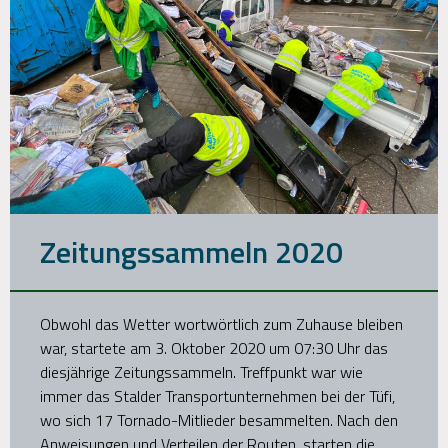
Zeitungssammeln 2020
Obwohl das Wetter wortwörtlich zum Zuhause bleiben
war, startete am 3. Oktober 2020 um 07:30 Uhr das
diesjährige Zeitungssammeln. Treffpunkt war wie
immer das Stalder Transportunternehmen bei der Tüfi,
wo sich 17 Tornado-Mitlieder besammelten. Nach den
Anweisungen und Verteilen der Routen, starten die