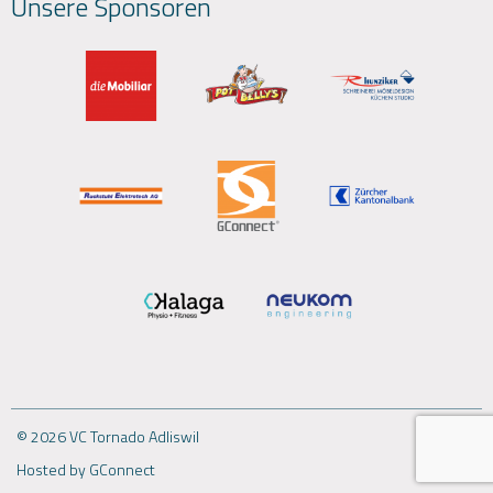
Unsere Sponsoren
© 2026 VC Tornado Adliswil
Hosted by GConnect