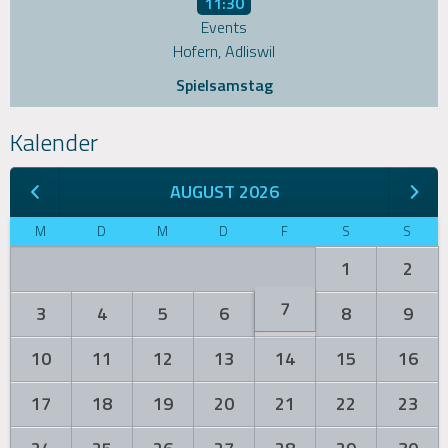
11:30
Events
Hofern, Adliswil
Spielsamstag
Kalender
AUGUST 2026
M
D
M
D
F
S
S
1
2
7
3
4
5
6
8
9
10
11
12
13
14
15
16
17
18
19
20
21
22
23