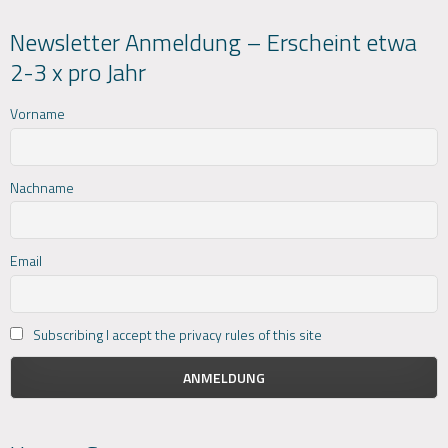
Newsletter Anmeldung – Erscheint etwa
2-3 x pro Jahr
Vorname
Nachname
Email
Subscribing I accept the privacy rules of this site