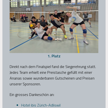
1. Platz
Direkt nach dem Finalspiel fand die Siegerehrung statt.
Jedes Team erhielt eine Preistasche gefüllt mit einer
Ananas sowie wunderbaren Gutscheinen und Preisen
unserer Sponsoren.
Ein grosses Dankeschön an:
Hotel ibis Zürich-Adliswil