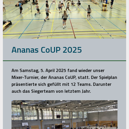
Ananas CoUP 2025
Am Samstag, 5. April 2025 fand wieder unser
Mixer-Turnier, der Ananas CoUP, statt. Der Spielplan
präsentierte sich gefüllt mit 12 Teams. Darunter
auch das Siegerteam von letztem Jahr.