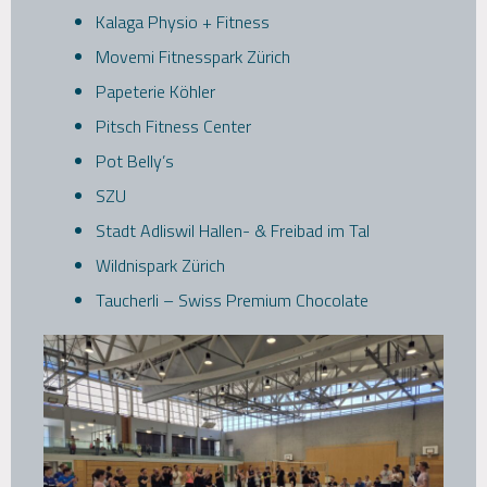
Kalaga Physio + Fitness
Movemi Fitnesspark Zürich
Papeterie Köhler
Pitsch Fitness Center
Pot Belly’s
SZU
Stadt Adliswil
Hallen- & Freibad im Tal
Wildnispark Zürich
Taucherli – Swiss Premium Chocolate