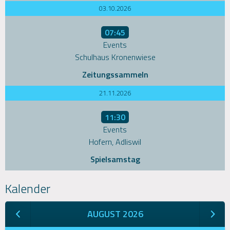
03.10.2026
07:45
Events
Schulhaus Kronenwiese
Zeitungssammeln
21.11.2026
11:30
Events
Hofern, Adliswil
Spielsamstag
Kalender
AUGUST 2026