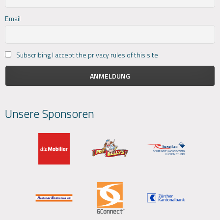
Email
Subscribing I accept the privacy rules of this site
Unsere Sponsoren