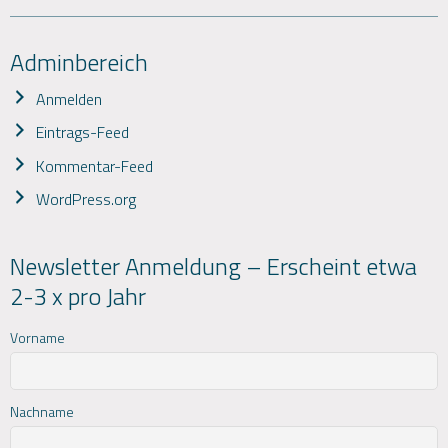
Adminbereich
Anmelden
Eintrags-Feed
Kommentar-Feed
WordPress.org
Newsletter Anmeldung – Erscheint etwa
2-3 x pro Jahr
Vorname
Nachname