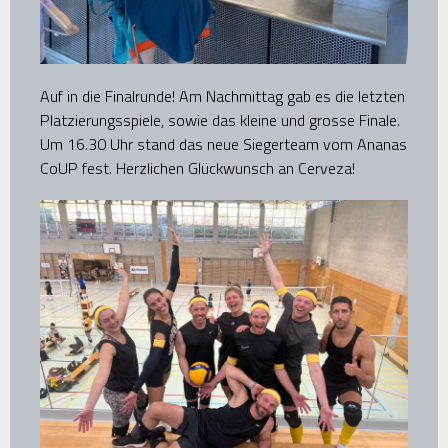
Auf in die Finalrunde! Am Nachmittag gab es die letzten
Platzierungsspiele, sowie das kleine und grosse Finale.
Um 16.30 Uhr stand das neue Siegerteam vom Ananas
CoUP fest. Herzlichen Glückwunsch an Cerveza!