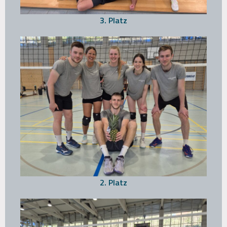
3. Platz
2. Platz