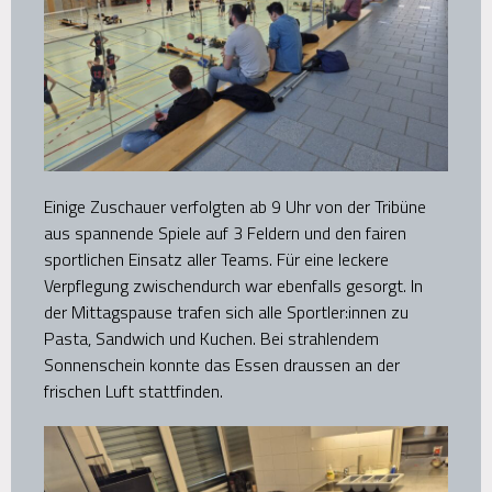
Einige Zuschauer verfolgten ab 9 Uhr von der Tribüne
aus spannende Spiele auf 3 Feldern und den fairen
sportlichen Einsatz aller Teams. Für eine leckere
Verpflegung zwischendurch war ebenfalls gesorgt. In
der Mittagspause trafen sich alle Sportler:innen zu
Pasta, Sandwich und Kuchen. Bei strahlendem
Sonnenschein konnte das Essen draussen an der
frischen Luft stattfinden.