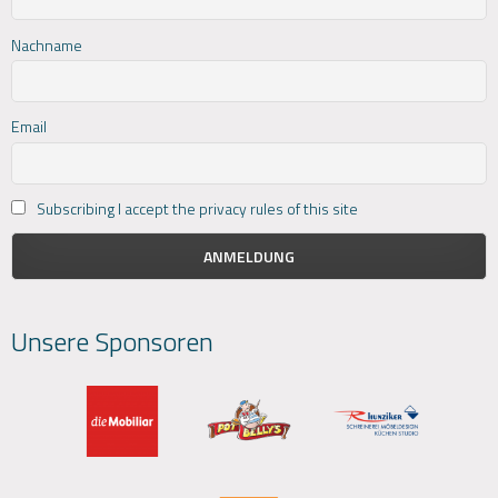
Nachname
Email
Subscribing I accept the privacy rules of this site
Unsere Sponsoren