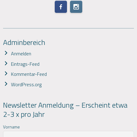
Adminbereich
Anmelden
Eintrags-Feed
Kommentar-Feed
WordPress.org
Newsletter Anmeldung – Erscheint etwa
2-3 x pro Jahr
Vorname