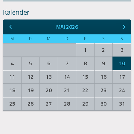
Kalender
MAI 2026
M
D
M
D
F
S
S
1
2
3
4
5
6
7
8
9
10
11
12
13
14
15
16
17
18
19
20
21
22
23
24
25
26
27
28
29
30
31