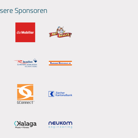
sere Sponsoren