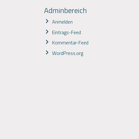
Adminbereich
Anmelden
Eintrags-Feed
Kommentar-Feed
WordPress.org