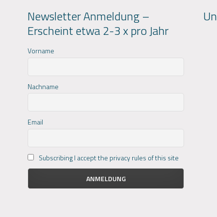
Newsletter Anmeldung –
Un
Erscheint etwa 2-3 x pro Jahr
Vorname
Nachname
Email
Subscribing I accept the privacy rules of this site