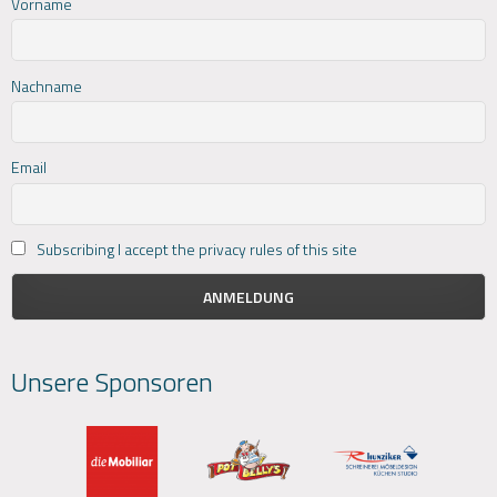
Vorname
Nachname
Email
Subscribing I accept the privacy rules of this site
Unsere Sponsoren