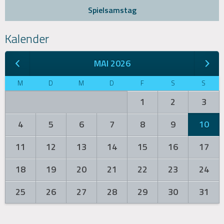
Spielsamstag
Kalender
MAI 2026
M
D
M
D
F
S
S
1
2
3
4
5
6
7
8
9
10
11
12
13
14
15
16
17
18
19
20
21
22
23
24
25
26
27
28
29
30
31