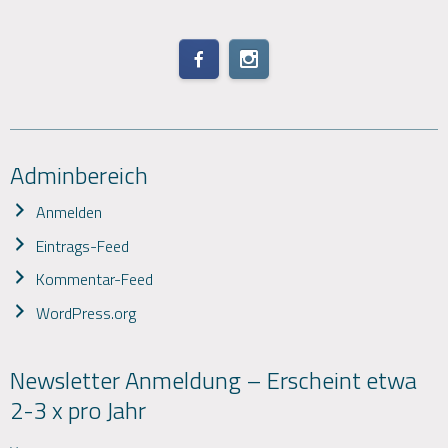
Adminbereich
Anmelden
Eintrags-Feed
Kommentar-Feed
WordPress.org
Newsletter Anmeldung – Erscheint etwa
2-3 x pro Jahr