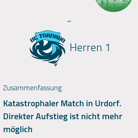
-
Herren 1
Zusammenfassung
Katastrophaler Match in Urdorf.
Direkter Aufstieg ist nicht mehr
möglich