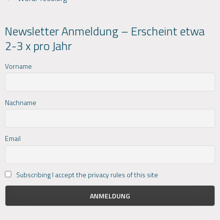
Newsletter Anmeldung – Erscheint etwa
2-3 x pro Jahr
Vorname
Nachname
Email
Subscribing I accept the privacy rules of this site