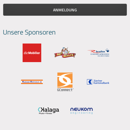
Unsere Sponsoren