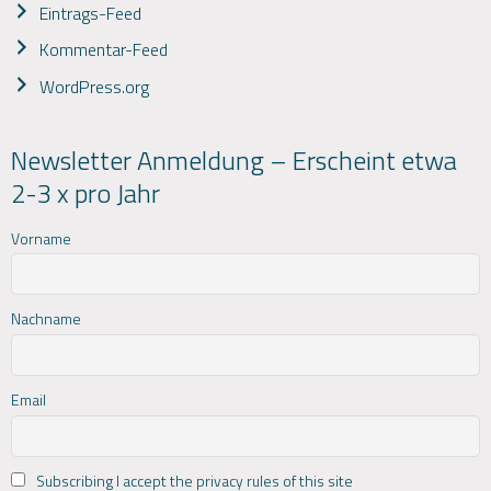
Eintrags-Feed
Kommentar-Feed
WordPress.org
Newsletter Anmeldung – Erscheint etwa
2-3 x pro Jahr
Vorname
Nachname
Email
Subscribing I accept the privacy rules of this site