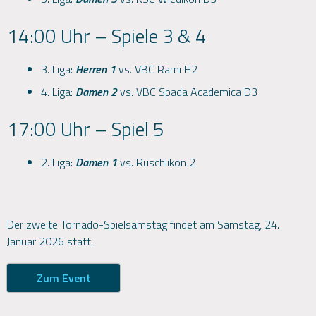
14:00 Uhr – Spiele 3 & 4
3. Liga:
Herren 1
vs. VBC Rämi H2
4. Liga:
Damen 2
vs. VBC Spada Academica D3
17:00 Uhr – Spiel 5
2. Liga:
Damen 1
vs. Rüschlikon 2
Der zweite Tornado-Spielsamstag findet am Samstag, 24.
Januar 2026 statt.
Zum Event