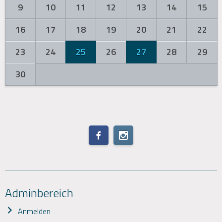
9
10
11
12
13
14
15
16
17
18
19
20
21
22
23
24
25
26
27
28
29
30
Adminbereich
Anmelden