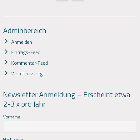
Adminbereich
Anmelden
Eintrags-Feed
Kommentar-Feed
WordPress.org
Newsletter Anmeldung – Erscheint etwa
2-3 x pro Jahr
Vorname
Nachname