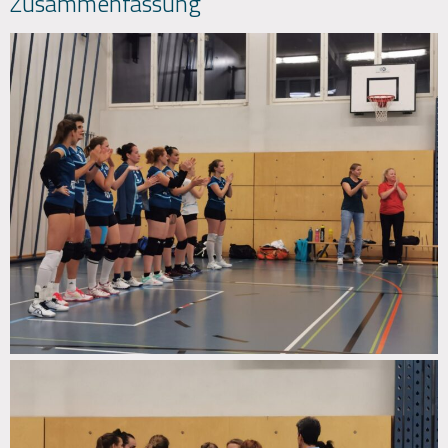
Zusammenfassung