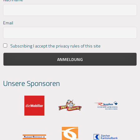
Email
Subscribing I accept the privacy rules of this site
Unsere Sponsoren