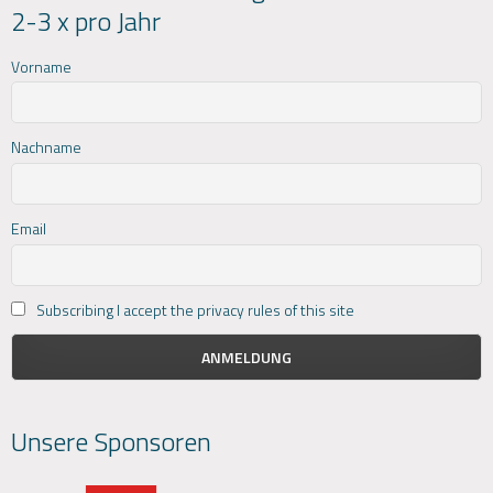
2-3 x pro Jahr
Vorname
Nachname
Email
Subscribing I accept the privacy rules of this site
Unsere Sponsoren