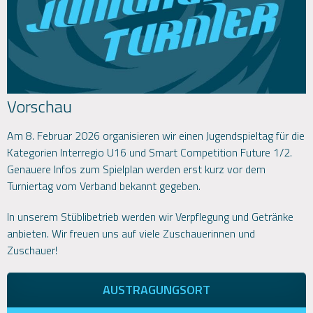
Vorschau
Am 8. Februar 2026 organisieren wir einen Jugendspieltag für die
Kategorien Interregio U16 und Smart Competition Future 1/2.
Genauere Infos zum Spielplan werden erst kurz vor dem
Turniertag vom Verband bekannt gegeben.
In unserem Stüblibetrieb werden wir Verpflegung und Getränke
anbieten. Wir freuen uns auf viele Zuschauerinnen und
Zuschauer!
AUSTRAGUNGSORT