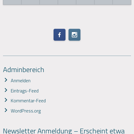
Adminbereich
Anmelden
Eintrags-Feed
Kommentar-Feed
WordPress.org
Newsletter Anmeldung – Erscheint etwa