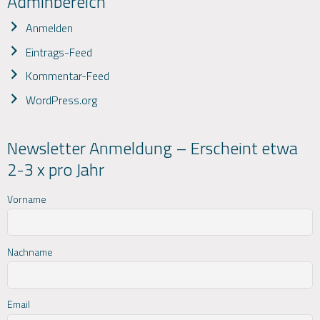
Adminbereich
Anmelden
Eintrags-Feed
Kommentar-Feed
WordPress.org
Newsletter Anmeldung – Erscheint etwa
2-3 x pro Jahr
Vorname
Nachname
Email