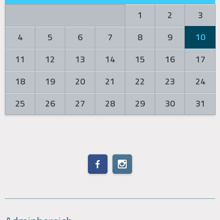
1
2
3
4
5
6
7
8
9
10
11
12
13
14
15
16
17
18
19
20
21
22
23
24
25
26
27
28
29
30
31