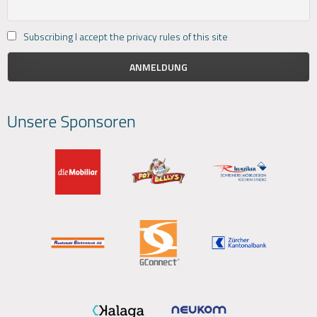
Subscribing I accept the privacy rules of this site
Unsere Sponsoren