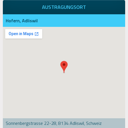
AUSTRAGUNGSORT
Hofern, Adliswil
Sonnenbergstrasse 22-28, 8134 Adliswil, Schweiz