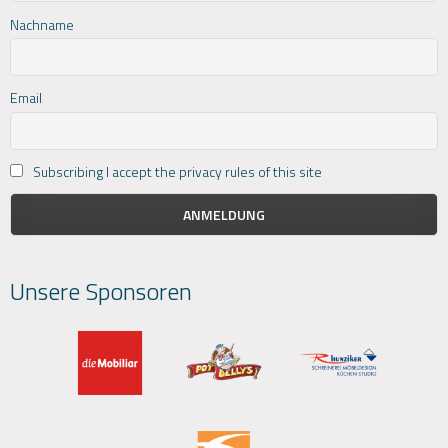
Nachname
Email
Subscribing I accept the privacy rules of this site
Unsere Sponsoren