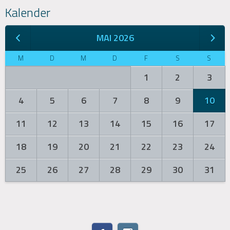
Kalender
MAI 2026
M
D
M
D
F
S
S
1
2
3
4
5
6
7
8
9
10
11
12
13
14
15
16
17
18
19
20
21
22
23
24
25
26
27
28
29
30
31