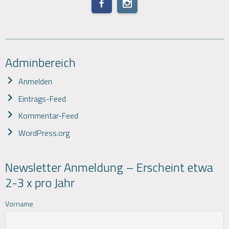
Adminbereich
Anmelden
Eintrags-Feed
Kommentar-Feed
WordPress.org
Newsletter Anmeldung – Erscheint etwa
2-3 x pro Jahr
Vorname