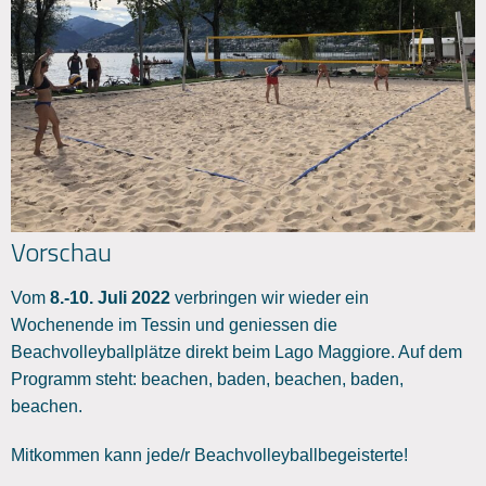
Vorschau
Vom
8.-10. Juli 2022
verbringen wir wieder ein
Wochenende im Tessin und geniessen die
Beachvolleyballplätze direkt beim Lago Maggiore. Auf dem
Programm steht: beachen, baden, beachen, baden,
beachen.
Mitkommen kann jede/r Beachvolleyballbegeisterte!