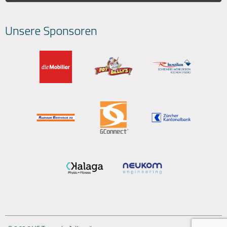
Unsere Sponsoren