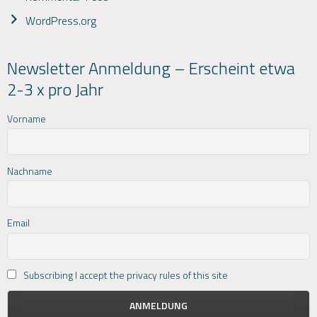
WordPress.org
Newsletter Anmeldung – Erscheint etwa
2-3 x pro Jahr
Vorname
Nachname
Email
Subscribing I accept the privacy rules of this site