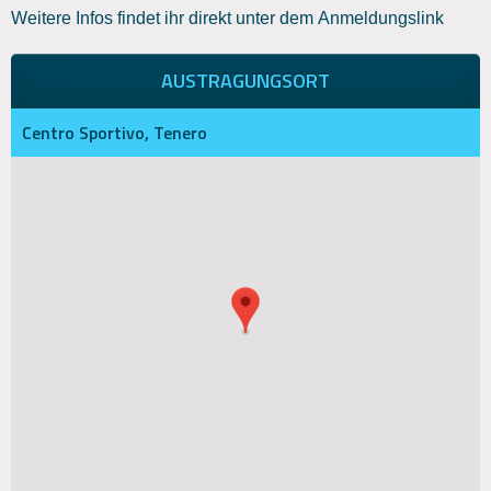
Weitere Infos findet ihr direkt unter dem
Anmeldungslink
AUSTRAGUNGSORT
Centro Sportivo, Tenero