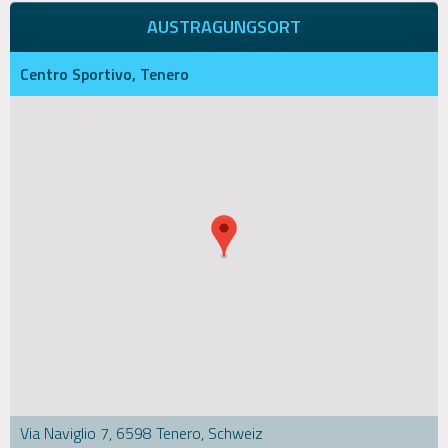
AUSTRAGUNGSORT
Centro Sportivo, Tenero
Via Naviglio 7, 6598 Tenero, Schweiz