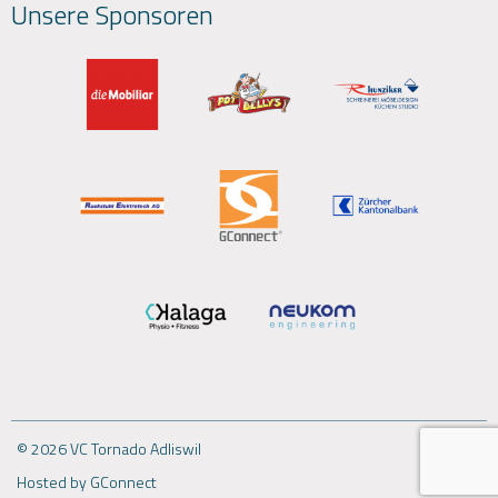
Unsere Sponsoren
© 2026 VC Tornado Adliswil
Hosted by GConnect