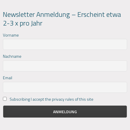
Newsletter Anmeldung – Erscheint etwa
2-3 x pro Jahr
Vorname
Nachname
Email
Subscribing I accept the privacy rules of this site