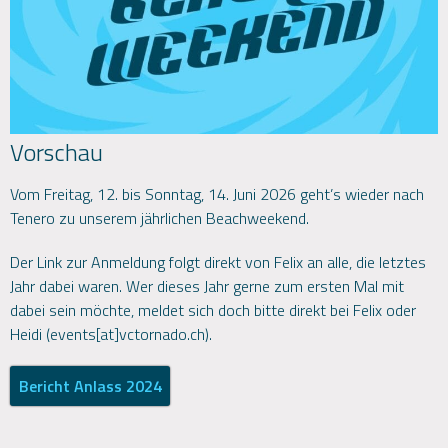
Vorschau
Vom Freitag, 12. bis Sonntag, 14. Juni 2026 geht’s wieder nach
Tenero zu unserem jährlichen Beachweekend.
Der Link zur Anmeldung folgt direkt von Felix an alle, die letztes
Jahr dabei waren. Wer dieses Jahr gerne zum ersten Mal mit
dabei sein möchte, meldet sich doch bitte direkt bei Felix oder
Heidi (events[at]vctornado.ch).
Bericht Anlass 2024