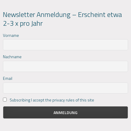
Newsletter Anmeldung – Erscheint etwa
2-3 x pro Jahr
Vorname
Nachname
Email
Subscribing I accept the privacy rules of this site