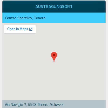
AUSTRAGUNGSORT
Centro Sportivo, Tenero
Via Naviglio 7, 6598 Tenero, Schweiz