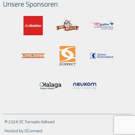
Unsere Sponsoren
© 2026 VC Tornado Adliswil
Hosted by GConnect