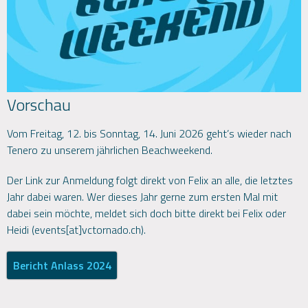
Vorschau
Vom Freitag, 12. bis Sonntag, 14. Juni 2026 geht’s wieder nach
Tenero zu unserem jährlichen Beachweekend.
Der Link zur Anmeldung folgt direkt von Felix an alle, die letztes
Jahr dabei waren. Wer dieses Jahr gerne zum ersten Mal mit
dabei sein möchte, meldet sich doch bitte direkt bei Felix oder
Heidi (events[at]vctornado.ch).
Bericht Anlass 2024