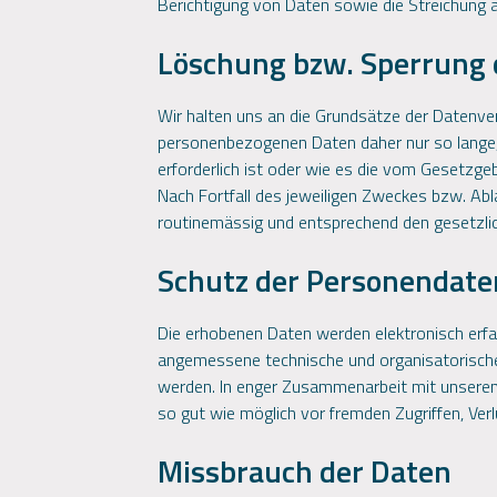
Berichtigung von Daten sowie die Streichung 
Löschung bzw. Sperrung 
Wir halten uns an die Grundsätze der Datenve
personenbezogenen Daten daher nur so lange, 
erforderlich ist oder wie es die vom Gesetzge
Nach Fortfall des jeweiligen Zweckes bzw. Ab
routinemässig und entsprechend den gesetzlic
Schutz der Personendate
Die erhobenen Daten werden elektronisch erfa
angemessene technische und organisatorisc
werden. In enger Zusammenarbeit mit unsere
so gut wie möglich vor fremden Zugriffen, Ver
Missbrauch der Daten