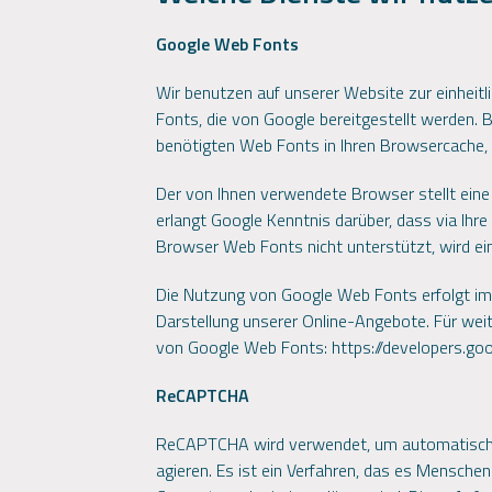
Google Web Fonts
Wir benutzen auf unserer Website zur einheit
Fonts, die von Google bereitgestellt werden. B
benötigten Web Fonts in Ihren Browsercache, 
Der von Ihnen verwendete Browser stellt eine
erlangt Google Kenntnis darüber, dass via Ih
Browser Web Fonts nicht unterstützt, wird ei
Die Nutzung von Google Web Fonts erfolgt im 
Darstellung unserer Online-Angebote. Für we
von Google Web Fonts:
https://developers.go
ReCAPTCHA
ReCAPTCHA wird verwendet, um automatische 
agieren. Es ist ein Verfahren, das es Menschen