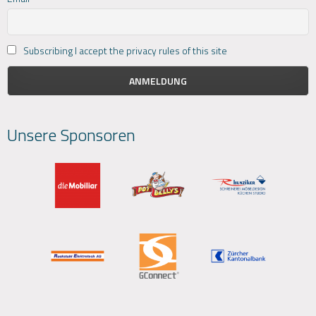
Subscribing I accept the privacy rules of this site
Unsere Sponsoren