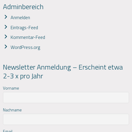
Adminbereich
Anmelden
Eintrags-Feed
Kommentar-Feed
WordPress.org
Newsletter Anmeldung – Erscheint etwa
2-3 x pro Jahr
Vorname
Nachname
Email