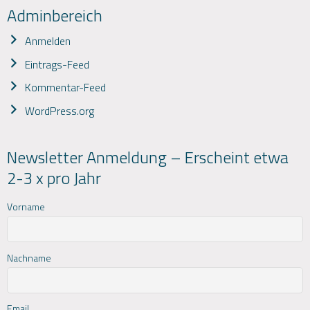
Adminbereich
Anmelden
Eintrags-Feed
Kommentar-Feed
WordPress.org
Newsletter Anmeldung – Erscheint etwa
2-3 x pro Jahr
Vorname
Nachname
Email