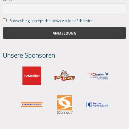
Subscribing I accept the privacy rules of this site
Unsere Sponsoren