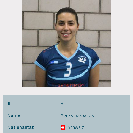
#
3
Name
Agnes Szabados
Nationalität
Schweiz