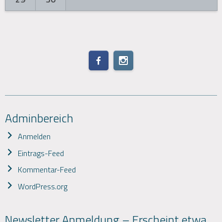
Adminbereich
Anmelden
Eintrags-Feed
Kommentar-Feed
WordPress.org
Newsletter Anmeldung – Erscheint etwa