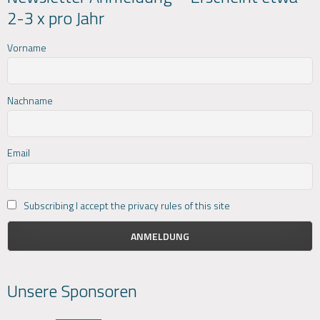
2-3 x pro Jahr
Vorname
Nachname
Email
Subscribing I accept the privacy rules of this site
Unsere Sponsoren