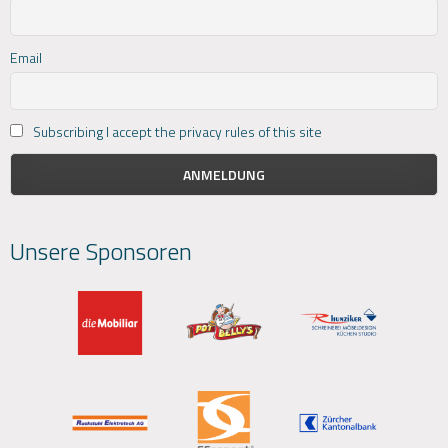
Email
Subscribing I accept the privacy rules of this site
Unsere Sponsoren