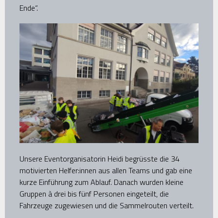
Ende“.
Unsere Eventorganisatorin Heidi begrüsste die 34
motivierten Helfer:innen aus allen Teams und gab eine
kurze Einführung zum Ablauf. Danach wurden kleine
Gruppen à drei bis fünf Personen eingeteilt, die
Fahrzeuge zugewiesen und die Sammelrouten verteilt.