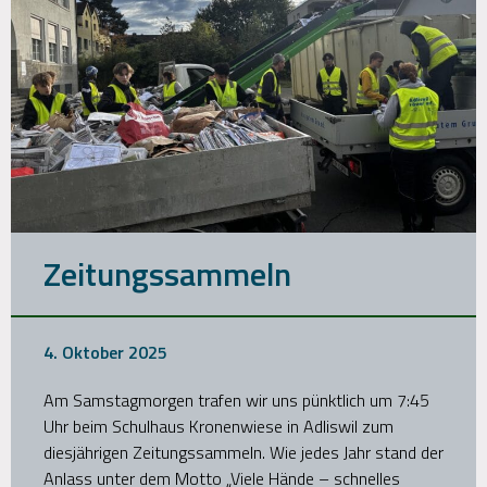
Zeitungssammeln
4. Oktober 2025
Am Samstagmorgen trafen wir uns pünktlich um 7:45
Uhr beim Schulhaus Kronenwiese in Adliswil zum
diesjährigen Zeitungssammeln. Wie jedes Jahr stand der
Anlass unter dem Motto „Viele Hände – schnelles