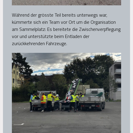
Während der grösste Teil bereits unterwegs war,
kümmerte sich ein Team vor Ort um die Organisation
am Sammelplatz: Es bereitete die Zwischenverpflegung
vor und unterstützte beim Entladen der
zurückkehrenden Fahrzeuge.