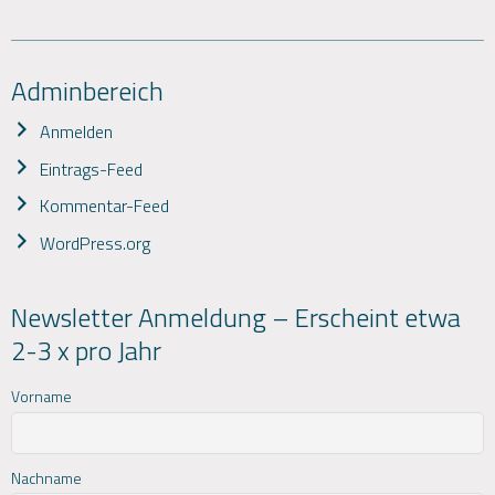
Adminbereich
Anmelden
Eintrags-Feed
Kommentar-Feed
WordPress.org
Newsletter Anmeldung – Erscheint etwa
2-3 x pro Jahr
Vorname
Nachname